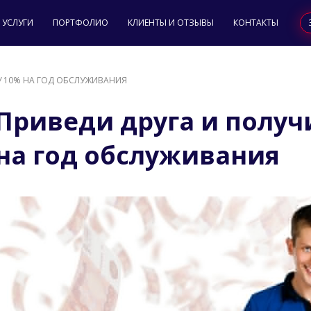
УСЛУГИ
ПОРТФОЛИО
КЛИЕНТЫ И ОТЗЫВЫ
КОНТАКТЫ
У 10% НА ГОД ОБСЛУЖИВАНИЯ
Приведи друга и получ
на год обслуживания