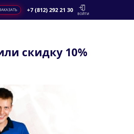
+7 (812) 292 21 30
ЗАКАЗАТЬ
ВОЙТИ
или скидку 10%