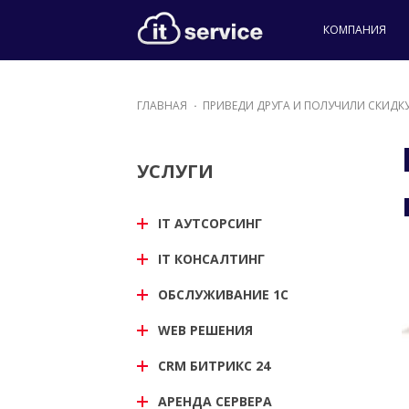
КОМПАНИЯ
ГЛАВНАЯ
ПРИВЕДИ ДРУГА И ПОЛУЧИЛИ СКИДК
УСЛУГИ
IT АУТСОРСИНГ
IT КОНСАЛТИНГ
ОБСЛУЖИВАНИЕ 1С
WEB РЕШЕНИЯ
CRM БИТРИКС 24
АРЕНДА СЕРВЕРА