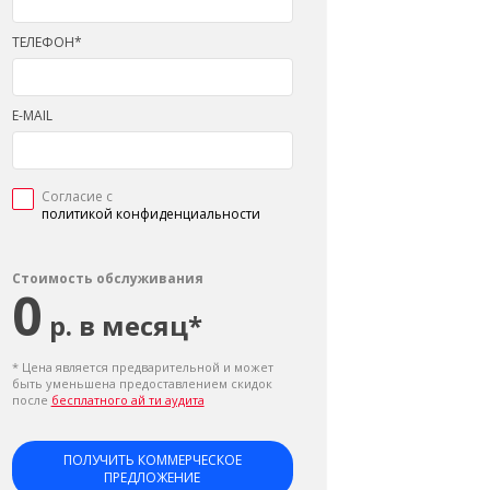
ТЕЛЕФОН*
E-MAIL
Согласие с
политикой конфиденциальности
Стоимость обслуживания
0
р. в месяц*
* Цена является предварительной и может
быть уменьшена предоставлением скидок
после
бесплатного ай ти аудита