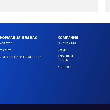
ФОРМАЦИЯ ДЛЯ ВАС
КОМПАНИЯ
ькулятор
О компании
та сайта
Услуги
Клиенты и
итика конфиденциальности
отзывы
Контакты