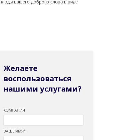
плоды вашего доброго слова в виде
Желаете
воспользоваться
нашими услугами?
КОМПАНИЯ
ВАШЕ ИМЯ*