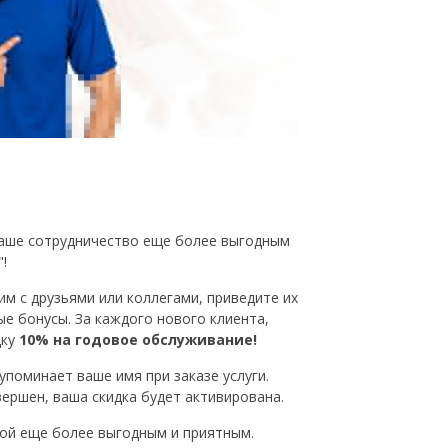
наше сотрудничество еще более выгодным
!
им с друзьями или коллегами, приведите их
ые бонусы. За каждого нового клиента,
дку
10% на годовое обслуживание!
поминает ваше имя при заказе услуги.
ершен, ваша скидка будет активирована.
ой еще более выгодным и приятным.