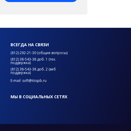
ВСЕГДА НА СВЯЗИ
(812) 292-21-30 (общие вопросы)
(812) 38-543-38 доб. 1 (тех.
поддержка)
(812) 38-543-38 доб. 2 (веб
поддержка)
E-mail: soft@itsspb.ru
МЫ В СОЦИАЛЬНЫХ СЕТЯХ