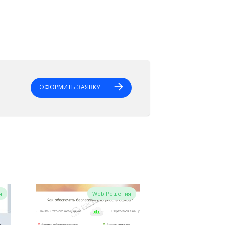
ОФОРМИТЬ ЗАЯВКУ
я
Web Решения