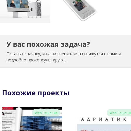
У вас похожая задача?
Оставьте заявку, и наши специалисты свяжутся с вами и
подробно проконсультируют.
Похожие проекты
Web Решения
Web Решени