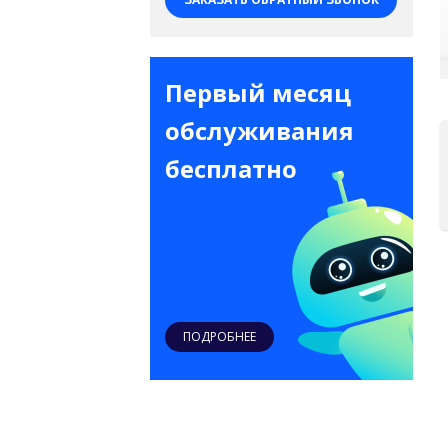
Первый месяц
обслуживания
бесплатно
ПОДРОБНЕЕ