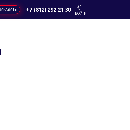
+7 (812) 292 21 30
ЗАКАЗАТЬ
ВОЙТИ
u